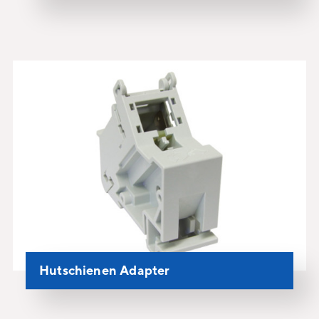
Hutschienen Adapter