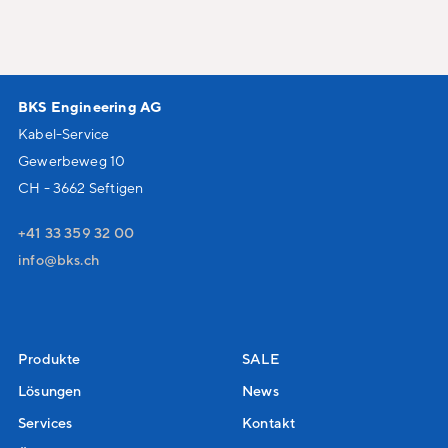
BKS Engineering AG
Kabel-Service
Gewerbeweg 10
CH - 3662 Seftigen
+41 33 359 32 00
nf
bks
ch
Produkte
SALE
Lösungen
News
Services
Kontakt