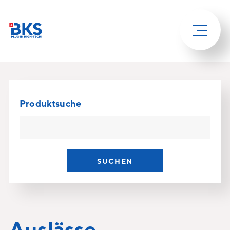
Produktsuche
SUCHEN
Auslässe