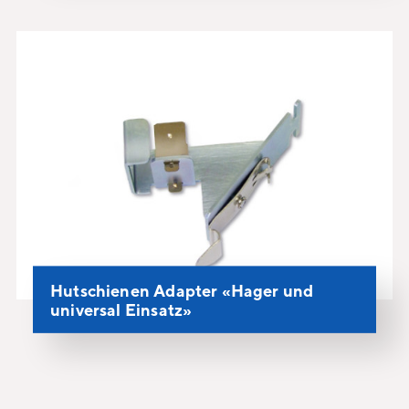
Hutschienen Adapter «Hager und
universal Einsatz»