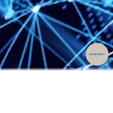
KONTAKT
Produktsuche