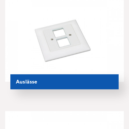
Auslässe