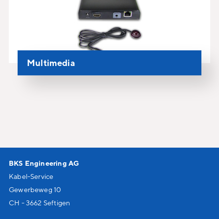
Multimedia
BKS Engineering AG
Kabel-Service
Gewerbeweg 10
CH - 3662 Seftigen