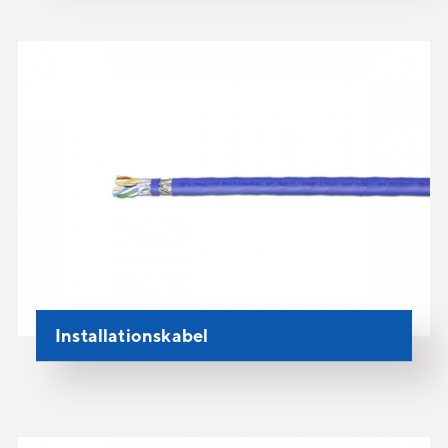
Installationskabel