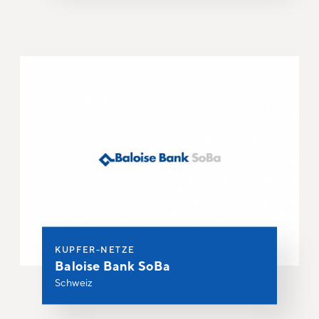
KUPFER-NETZE
Baloise Bank SoBa
Schweiz