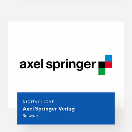
DIGITAL LIGHT
Axel Springer Verlag
Schweiz