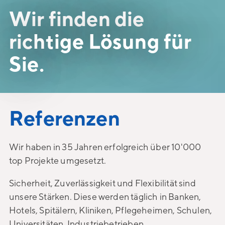
Wir finden die
richtige Lösung für
Sie.
Referenzen
Wir haben in 35 Jahren erfolgreich über 10'000
top Projekte umgesetzt.
Sicherheit, Zuverlässigkeit und Flexibilität sind
unsere Stärken. Diese werden täglich in Banken,
Hotels, Spitälern, Kliniken, Pflegeheimen, Schulen,
Universitäten, Industriebetrieben,