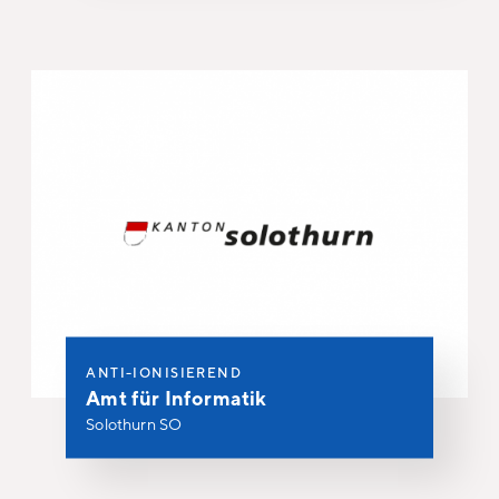
ANTI-IONISIEREND
Amt für Informatik
Solothurn SO