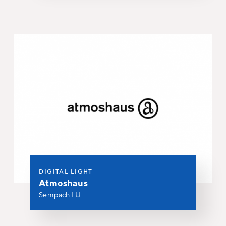
DIGITAL LIGHT
Atmoshaus
Sempach LU