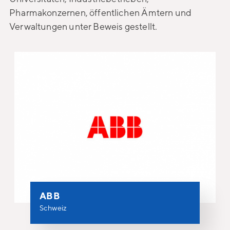
Pharmakonzernen, öffentlichen Ämtern und
Verwaltungen unter Beweis gestellt.
ABB
Schweiz