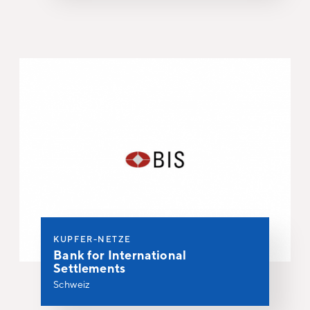
KUPFER-NETZE
Bank for International
Settlements
Schweiz