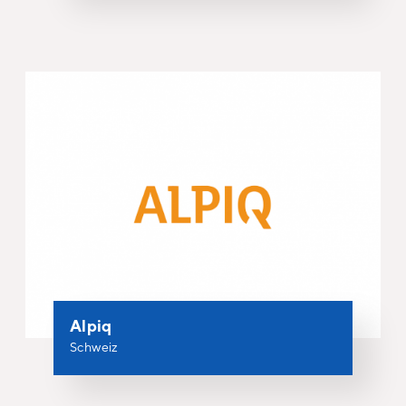
Alpiq
Schweiz