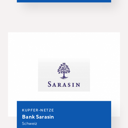
KUPFER-NETZE
Bank Sarasin
Schweiz