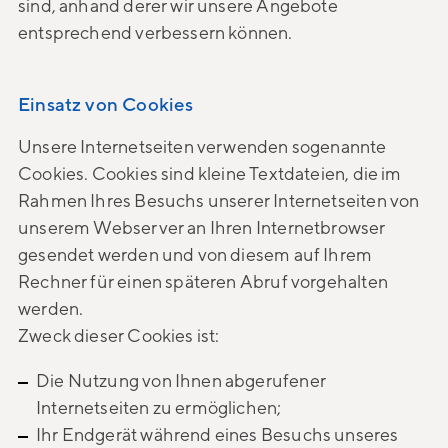
sind, anhand derer wir unsere Angebote
entsprechend verbessern können.
Einsatz von Cookies
Unsere Internetseiten verwenden sogenannte
Cookies. Cookies sind kleine Textdateien, die im
Rahmen Ihres Besuchs unserer Internetseiten von
unserem Webserver an Ihren Internetbrowser
gesendet werden und von diesem auf Ihrem
Rechner für einen späteren Abruf vorgehalten
werden.
Zweck dieser Cookies ist:
Die Nutzung von Ihnen abgerufener
Internetseiten zu ermöglichen;
Ihr Endgerät während eines Besuchs unseres