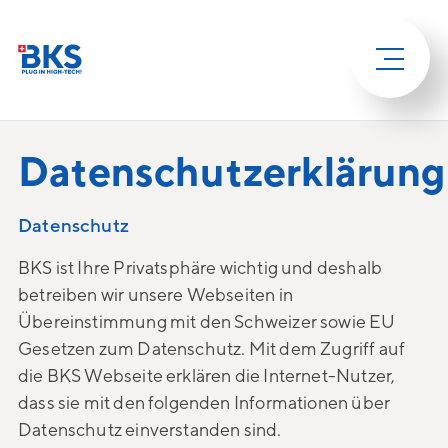
Datenschutzerklärung
Datenschutz
BKS ist Ihre Privatsphäre wichtig und deshalb
betreiben wir unsere Webseiten in
Übereinstimmung mit den Schweizer sowie EU
Gesetzen zum Datenschutz. Mit dem Zugriff auf
die BKS Webseite erklären die Internet-Nutzer,
dass sie mit den folgenden Informationen über
Datenschutz einverstanden sind.