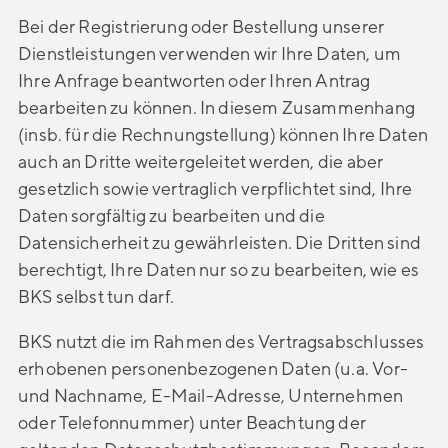
Bei der Registrierung oder Bestellung unserer
Dienstleistungen verwenden wir Ihre Daten, um
Ihre Anfrage beantworten oder Ihren Antrag
bearbeiten zu können. In diesem Zusammenhang
(insb. für die Rechnungstellung) können Ihre Daten
auch an Dritte weitergeleitet werden, die aber
gesetzlich sowie vertraglich verpflichtet sind, Ihre
Daten sorgfältig zu bearbeiten und die
Datensicherheit zu gewährleisten. Die Dritten sind
berechtigt, Ihre Daten nur so zu bearbeiten, wie es
BKS selbst tun darf.
BKS nutzt die im Rahmen des Vertragsabschlusses
erhobenen personenbezogenen Daten (u.a. Vor-
und Nachname, E-Mail-Adresse, Unternehmen
oder Telefonnummer) unter Beachtung der