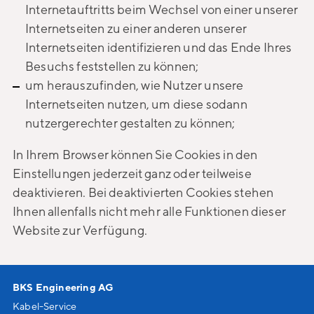
Internetauftritts beim Wechsel von einer unserer
Internetseiten zu einer anderen unserer
Internetseiten identifizieren und das Ende Ihres
Besuchs feststellen zu können;
um herauszufinden, wie Nutzer unsere
Internetseiten nutzen, um diese sodann
nutzergerechter gestalten zu können;
In Ihrem Browser können Sie Cookies in den
Einstellungen jederzeit ganz oder teilweise
deaktivieren. Bei deaktivierten Cookies stehen
Ihnen allenfalls nicht mehr alle Funktionen dieser
Website zur Verfügung.
BKS Engineering AG
Kabel-Service