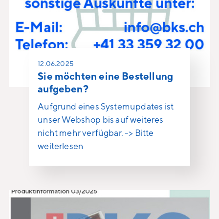
12.06.2025
Sie möchten eine Bestellung
aufgeben?
Aufgrund eines Systemupdates ist
unser Webshop bis auf weiteres
nicht mehr verfügbar. -> Bitte
weiterlesen