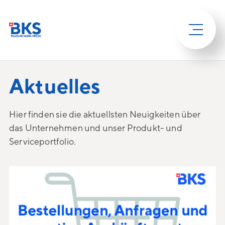
Aktuelles
Hier finden sie die aktuellsten Neuigkeiten über
das Unternehmen und unser Produkt- und
Serviceportfolio.