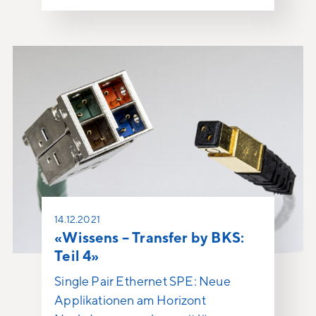
14.12.2021
«Wissens – Transfer by BKS:
Teil 4»
Single Pair Ethernet SPE: Neue
Applikationen am Horizont