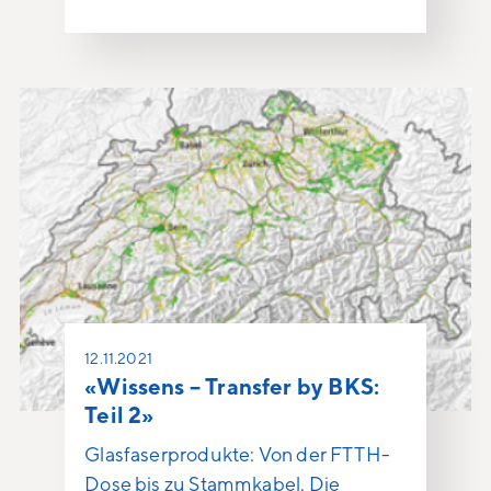
12.11.2021
«Wissens – Transfer by BKS:
Teil 2»
Glasfaserprodukte: Von der FTTH-
Dose bis zu Stammkabel. Die