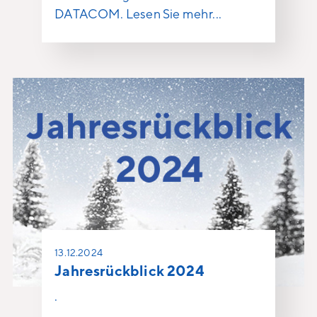
DATACOM. Lesen Sie mehr...
13.12.2024
Jahresrückblick 2024
.