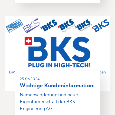
25.06.2024
Wichtige Kundeninformation:
Namensänderung und neue
Eigentümerschaft der BKS
Engineering AG