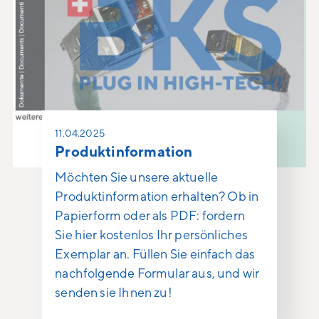
11.04.2025
Produktinformation
Möchten Sie unsere aktuelle
Produktinformation erhalten? Ob in
Papierform oder als PDF: fordern
Sie hier kostenlos Ihr persönliches
Exemplar an. Füllen Sie einfach das
nachfolgende Formular aus, und wir
senden sie Ihnen zu!