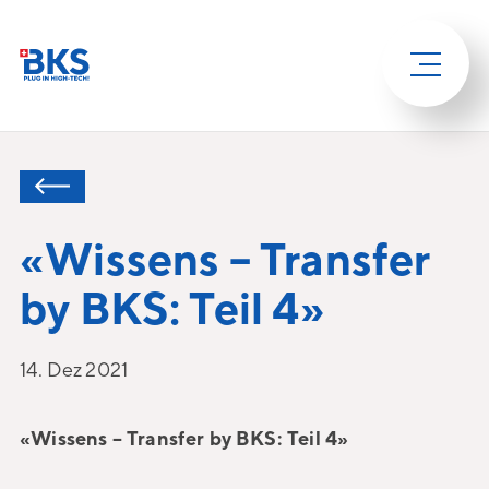
«Wissens – Transfer
by BKS: Teil 4»
14. Dez 2021
«Wissens – Transfer by BKS: Teil 4»