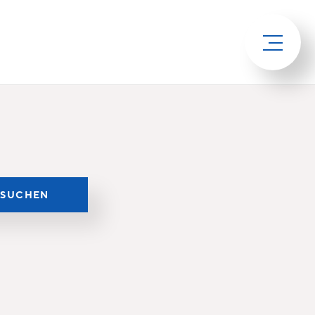
SUCHEN