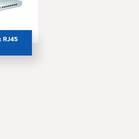
x RJ45