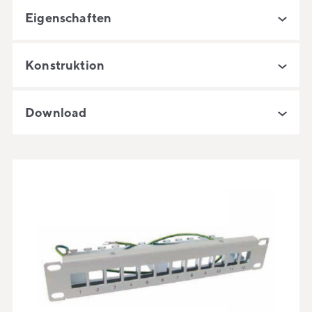
Eigenschaften
Konstruktion
Download