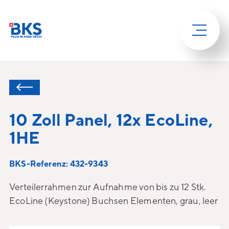
10 Zoll Panel, 12x EcoLine,
1HE
BKS-Referenz: 432-9343
Verteilerrahmen zur Aufnahme von bis zu 12 Stk.
EcoLine (Keystone) Buchsen Elementen, grau, leer