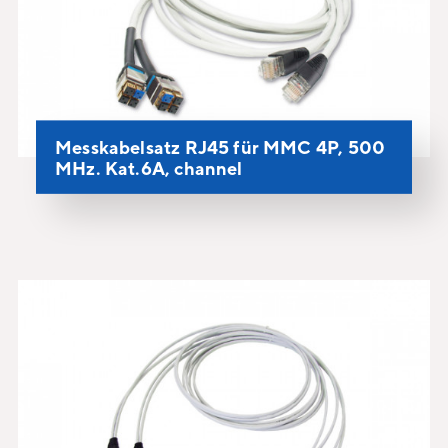
Messkabelsatz RJ45 für MMC 4P, 500
MHz. Kat.6A, channel