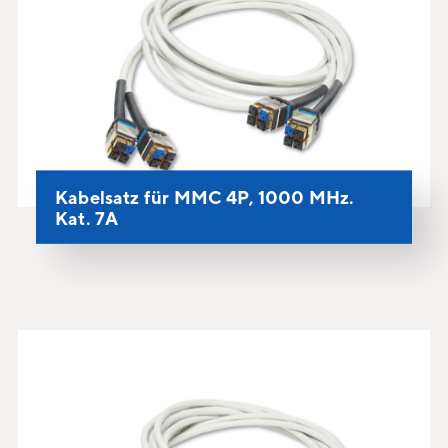
Kabelsatz für MMC 4P, 1000 MHz.
Kat. 7A