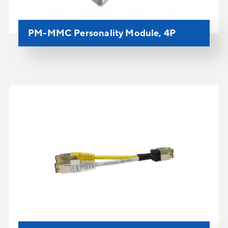
PM-MMC Personality Module, 4P