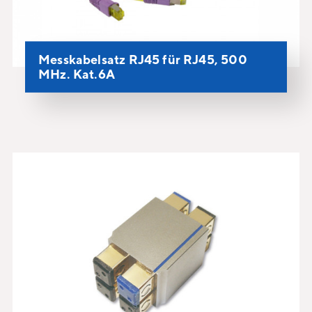
Messkabelsatz RJ45 für RJ45, 500
MHz. Kat.6A