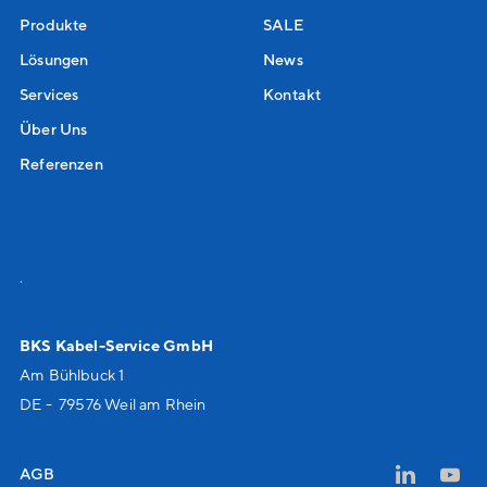
Produkte
SALE
Lösungen
News
Services
Kontakt
Über Uns
Referenzen
.
BKS Kabel-Service GmbH
Am Bühlbuck 1
DE - 79576 Weil am Rhein
AGB