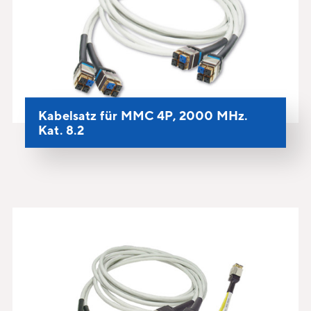
Kabelsatz für MMC 4P, 2000 MHz.
Kat. 8.2