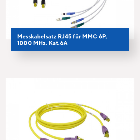
Messkabelsatz RJ45 für MMC 6P,
1000 MHz. Kat.6A