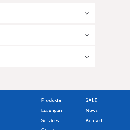
Produkte
SALE
Lösungen
News
Services
Kontakt