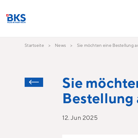
Startseite
News
Sie möchten eine Bestellung 
Sie möchte
Bestellung
12. Jun 2025