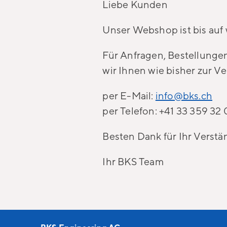
Liebe Kunden
Unser Webshop ist bis auf 
Für Anfragen, Bestellunge
wir Ihnen wie bisher zur V
per E-Mail:
info@bks.ch
per Telefon: +41 33 359 32
Besten Dank für Ihr Verstä
Ihr BKS Team