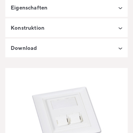
Eigenschaften
Konstruktion
Download