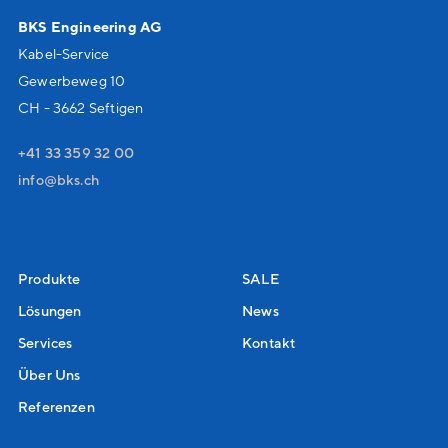
BKS Engineering AG
Kabel-Service
Gewerbeweg 10
CH - 3662 Seftigen
+41 33 359 32 00
nf
bks
ch
Produkte
SALE
Lösungen
News
Services
Kontakt
Über Uns
Referenzen