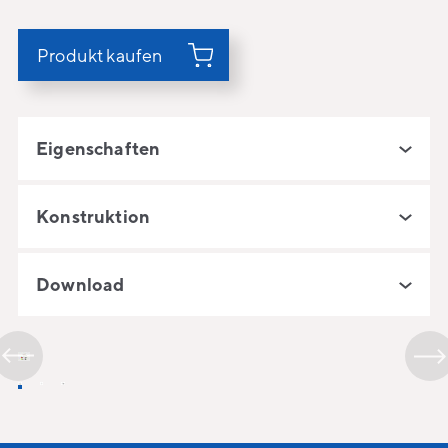
Produkt kaufen
Eigenschaften
Konstruktion
Download