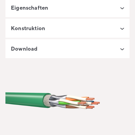
Eigenschaften
Konstruktion
Download