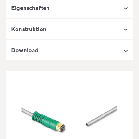
Eigenschaften
Konstruktion
Download