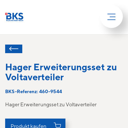
Hager Erweiterungsset zu
Voltaverteiler
BKS-Referenz: 460-9544
Hager Erweiterungsset zu Voltaverteiler
Produkt kaufen