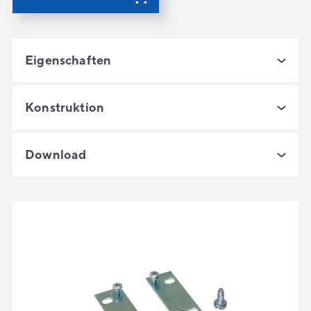
Eigenschaften
Konstruktion
Download