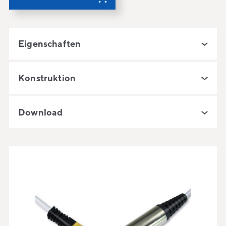
Eigenschaften
Konstruktion
Download