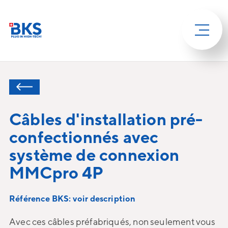
Câbles d'installation pré-
confectionnés avec
système de connexion
MMCpro 4P
Référence BKS: voir description
Avec ces câbles préfabriqués, non seulement vous