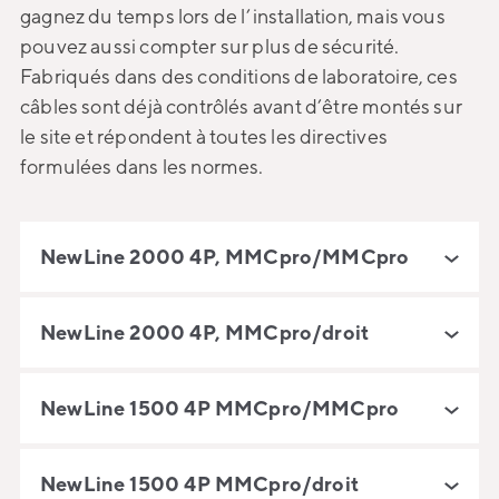
gagnez du temps lors de l’installation, mais vous
pouvez aussi compter sur plus de sécurité.
Fabriqués dans des conditions de laboratoire, ces
câbles sont déjà contrôlés avant d’être montés sur
le site et répondent à toutes les directives
formulées dans les normes.
NewLine 2000 4P, MMCpro/MMCpro
NewLine 2000 4P, MMCpro/droit
NewLine 1500 4P MMCpro/MMCpro
NewLine 1500 4P MMCpro/droit