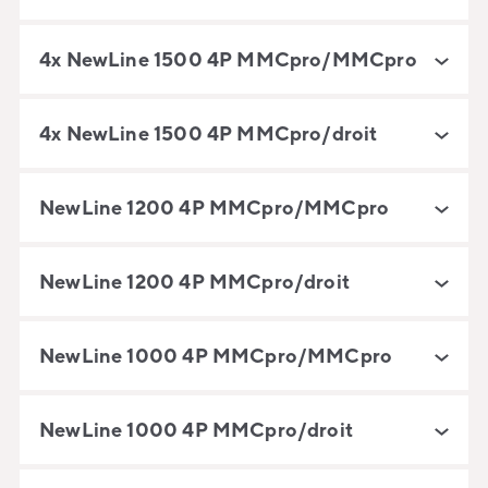
4x NewLine 1500 4P MMCpro/MMCpro
4x NewLine 1500 4P MMCpro/droit
NewLine 1200 4P MMCpro/MMCpro
NewLine 1200 4P MMCpro/droit
NewLine 1000 4P MMCpro/MMCpro
NewLine 1000 4P MMCpro/droit