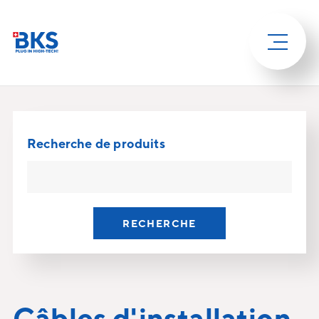
Recherche de produits
RECHERCHE
Câbles d'installation