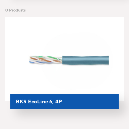
0 Produits
BKS EcoLine 6, 4P