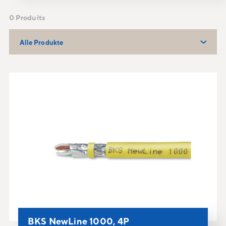
0 Produits
Alle Produkte
BKS NewLine 1000, 4P