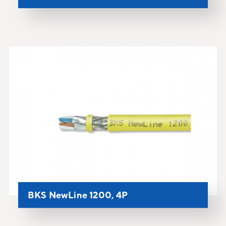
BKS NewLine 1200, 4P