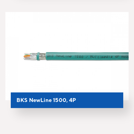
BKS NewLine 1500, 4P