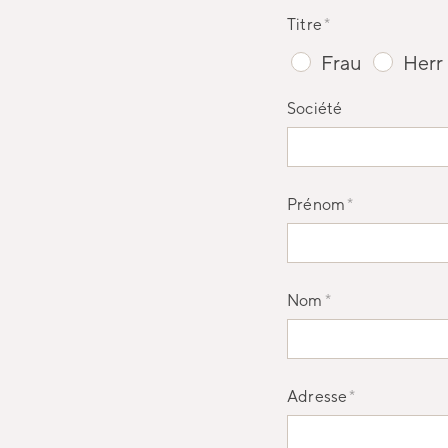
Titre
*
Frau
Herr
Société
Prénom
*
Nom
*
Adresse
*