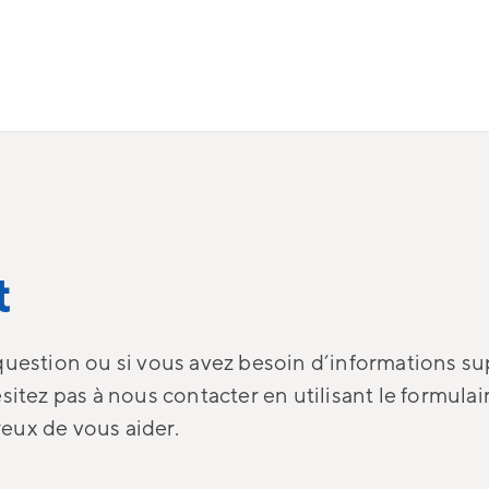
t
question ou si vous avez besoin d’informations s
sitez pas à nous contacter en utilisant le formulai
eux de vous aider.