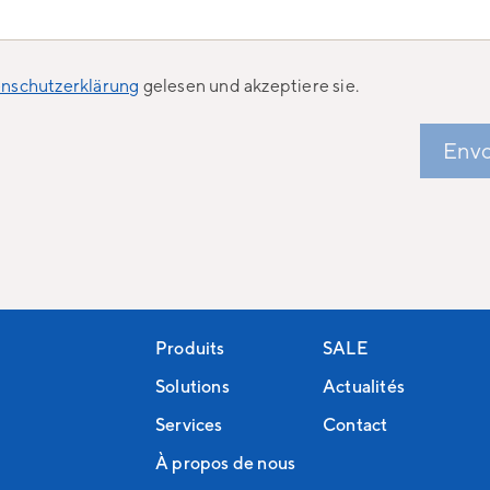
nschutzerklärung
gelesen und akzeptiere sie.
Envo
Produits
SALE
Solutions
Actualités
Services
Contact
À propos de nous