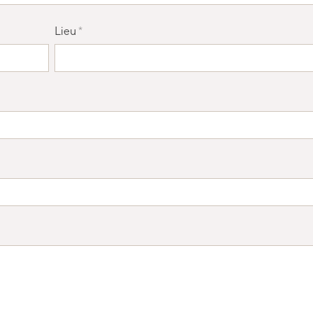
Lieu
*