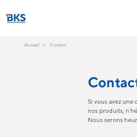
Accueil
Contact
Contac
Si vous avez une 
nos produits, n’hé
Nous serons heur