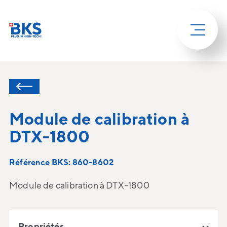
Module de calibration à
DTX-1800
Référence BKS: 860-8602
Module de calibration à DTX-1800
Propriétés