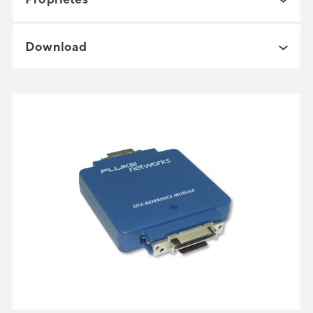
Download