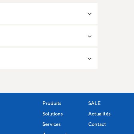
Produits
SALE
Solutions
Actualités
Services
Contact