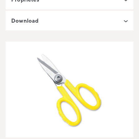
Download