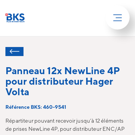
Panneau 12x NewLine 4P
pour distributeur Hager
Volta
Référence BKS: 460-9541
Répartiteur pouvant recevoir jusqu’à 12 éléments
de prises NewLine 4P, pour distributeur ENC/AP