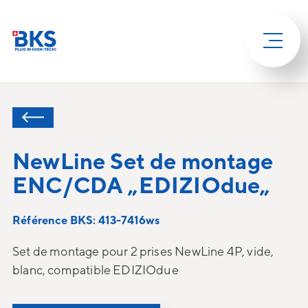
NewLine Set de montage
ENC/CDA „EDIZIOdue„
Référence BKS: 413-7416ws
Set de montage pour 2 prises NewLine 4P, vide,
blanc, compatible EDIZIOdue