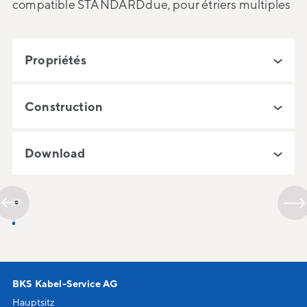
compatible STANDARDdue, pour étriers multiples
Propriétés
Construction
Download
BKS Kabel-Service AG
Hauptsitz