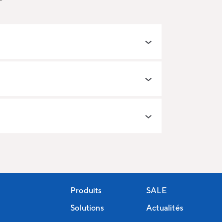
Produits
SALE
Solutions
Actualités