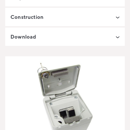
Construction
Download