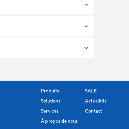
Produits
SALE
Solutions
Actualités
Services
Contact
À propos de nous