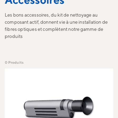
Les bons accessoires, du kit de nettoyage au
composant actif, donnent vie à une installation de
fibres optiques et complètent notre gamme de
produits
0 Produits