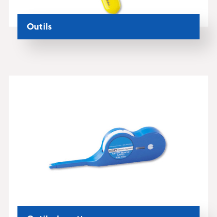
Outils