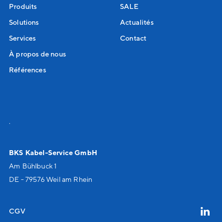
Produits
SALE
Solutions
Actualités
Services
Contact
À propos de nous
Références
.
BKS Kabel-Service GmbH
Am Bühlbuck 1
DE - 79576 Weil am Rhein
CGV