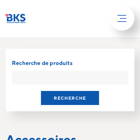
Recherche de produits
RECHERCHE
Accessoires