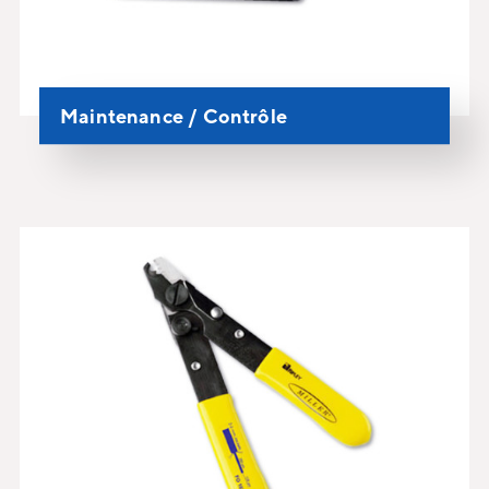
Maintenance / Contrôle