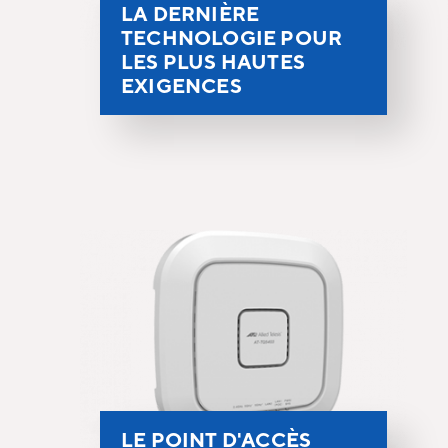
LA DERNIÈRE
TECHNOLOGIE POUR
LES PLUS HAUTES
EXIGENCES
LE POINT D'ACCÈS