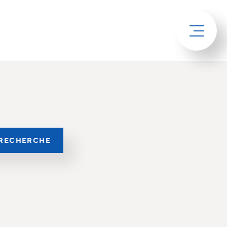
RECHERCHE