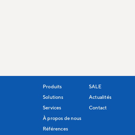
Produits
SALE
Solutions
Actualités
Services
Contact
À propos de nous
Références