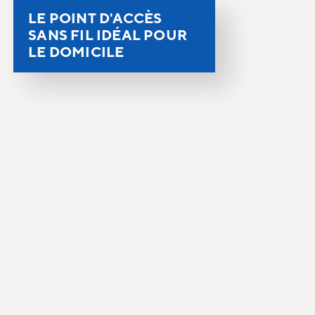
LE POINT D'ACCÈS
SANS FIL IDÉAL POUR
LE DOMICILE