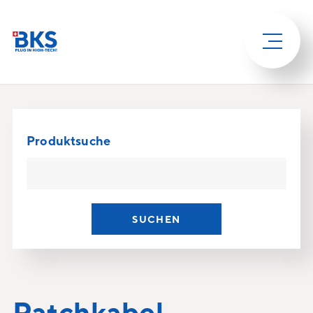
Produktsuche
SUCHEN
Patchkabel